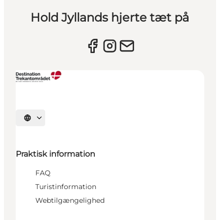
Hold Jyllands hjerte tæt på
Vælg sprog
Praktisk information
FAQ
Turistinformation
Webtilgængelighed