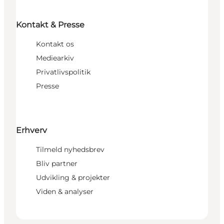
Kontakt & Presse
Kontakt os
Mediearkiv
Privatlivspolitik
Presse
Erhverv
Tilmeld nyhedsbrev
Bliv partner
Udvikling & projekter
Viden & analyser