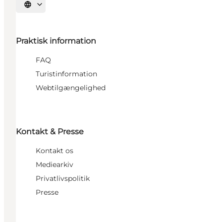
Vælg sprog
Praktisk information
FAQ
Turistinformation
Webtilgængelighed
Kontakt & Presse
Kontakt os
Mediearkiv
Privatlivspolitik
Presse