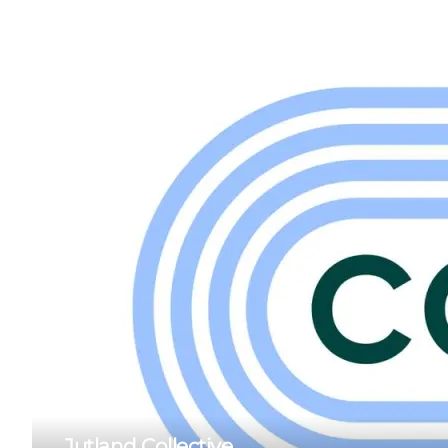
Jutland Collective