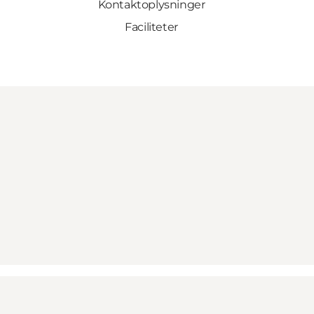
Kontaktoplysninger
Faciliteter