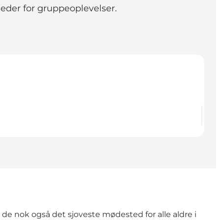
eder for gruppeoplevelser.
de nok også det sjoveste mødested for alle aldre i