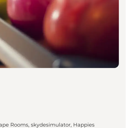
cape Rooms, skydesimulator, Happies