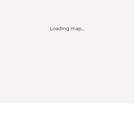
Loading map...