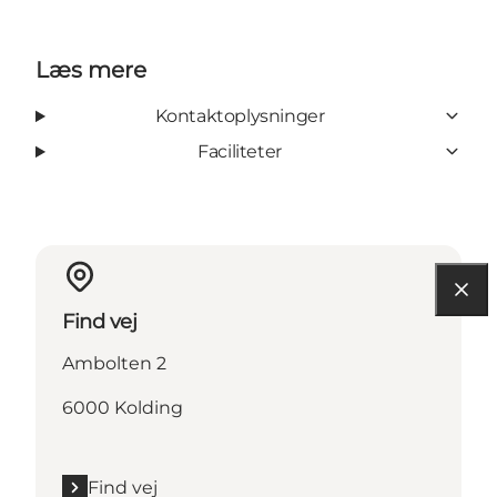
Læs mere
Kontaktoplysninger
Faciliteter
Find vej
Ambolten 2
6000 Kolding
Find vej