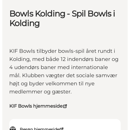
Bowls Kolding - Spil Bowls i
Kolding
KIF Bowls tilbyder bowls-spil året rundt i
Kolding, med både 12 indendørs baner og
4 udendørs baner med internationale
mål. Klubben vægter det sociale samvær
højt og byder velkommen til nye
medlemmer og gæster.
KIF Bowls hjemmeside
Besøg hjemmeside