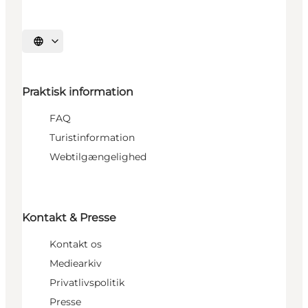
Vælg sprog
Praktisk information
FAQ
Turistinformation
Webtilgængelighed
Kontakt & Presse
Kontakt os
Mediearkiv
Privatlivspolitik
Presse