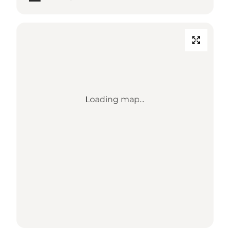
Loading map...