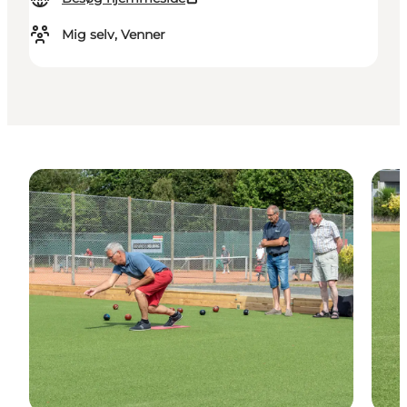
Mig selv, Venner