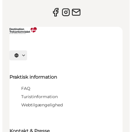
Vælg sprog
Praktisk information
FAQ
Turistinformation
Webtilgængelighed
Kontakt & Presse