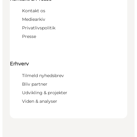
Kontakt os
Mediearkiv
Privatlivspolitik
Presse
Erhverv
Tilmeld nyhedsbrev
Bliv partner
Udvikling & projekter
Viden & analyser