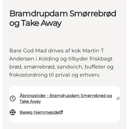
Bramdrupdam Smørrebrød
og Take Away
Bare God Mad drives af kok Martin T.
Andersen i Kolding og tilbyder friskbagt
brød, smørrebrød, sandwich, buffeter og
frokostordning til privat og erhverv.
Åbningstider - Bramdrupdam Smørrebrød og
Take Away
Besøg hjemmeside