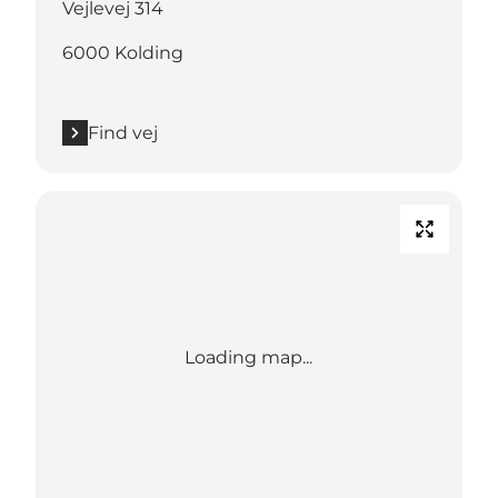
Vejlevej 314
6000 Kolding
Find vej
Loading map...