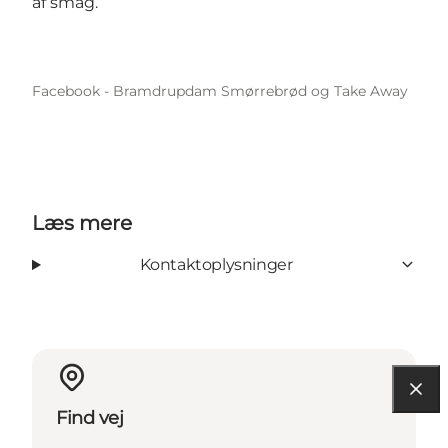
af smag.
Facebook - Bramdrupdam Smørrebrød og Take Away
Læs mere
Kontaktoplysninger
Find vej