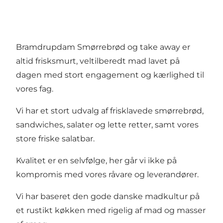
Bramdrupdam Smørrebrød og take away er
altid frisksmurt, veltilberedt mad lavet på
dagen med stort engagement og kærlighed til
vores fag.
Vi har et stort udvalg af frisklavede smørrebrød,
sandwiches, salater og lette retter, samt vores
store friske salatbar.
Kvalitet er en selvfølge, her går vi ikke på
kompromis med vores råvare og leverandører.
Vi har baseret den gode danske madkultur på
et rustikt køkken med rigelig af mad og masser