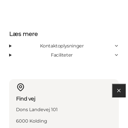
Læs mere
Kontaktoplysninger
Faciliteter
Find vej
Dons Landevej 101
6000 Kolding