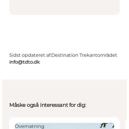
Sidst opdateret af:
Destination Trekantområdet
info@tdto.dk
Måske også interessant for dig:
Overnatning