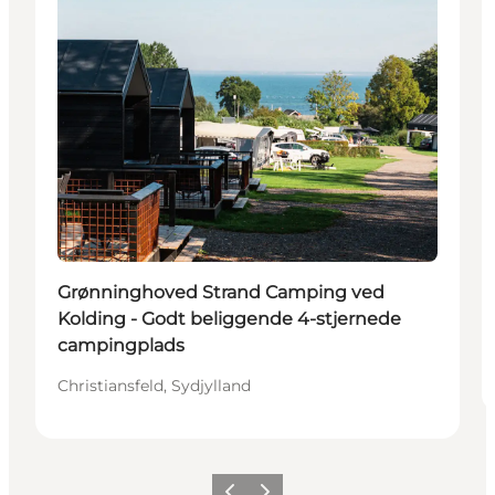
Grønninghoved Strand Camping ved
Kolding - Godt beliggende 4-stjernede
campingplads
Christiansfeld, Sydjylland