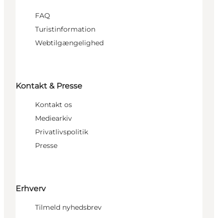
FAQ
Turistinformation
Webtilgængelighed
Kontakt & Presse
Kontakt os
Mediearkiv
Privatlivspolitik
Presse
Erhverv
Tilmeld nyhedsbrev