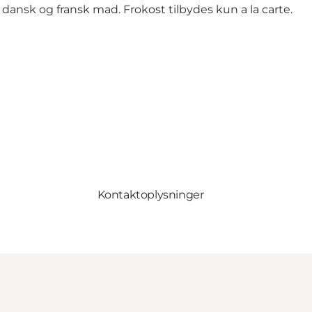
sk dansk og fransk mad. Frokost tilbydes kun a la carte.
Kontaktoplysninger