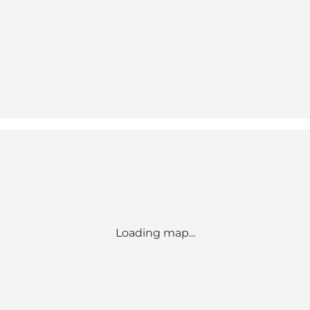
Loading map...