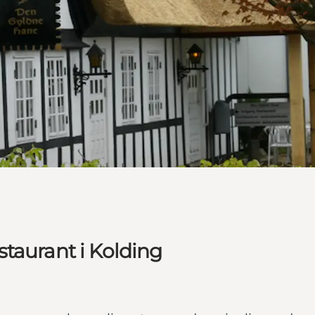
taurant i Kolding