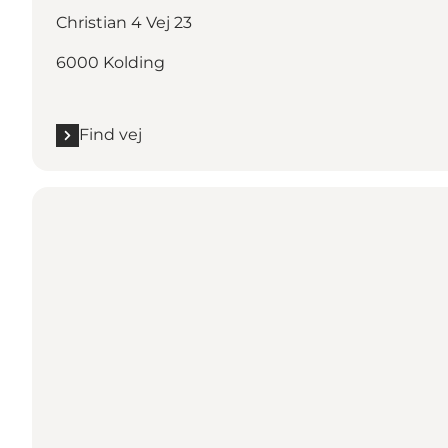
Christian 4 Vej 23
6000 Kolding
Find vej