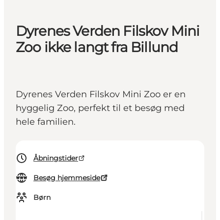
Dyrenes Verden Filskov Mini
Zoo ikke langt fra Billund
Dyrenes Verden Filskov Mini Zoo er en
hyggelig Zoo, perfekt til et besøg med
hele familien.
Åbningstider
Besøg hjemmeside
Børn