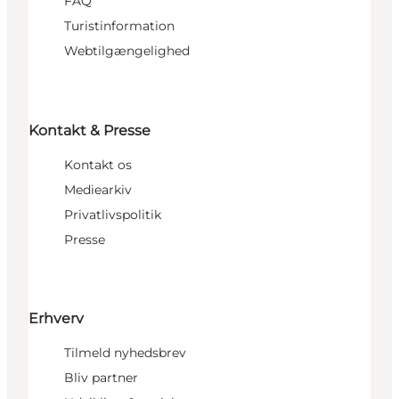
FAQ
Turistinformation
Webtilgængelighed
Kontakt & Presse
Kontakt os
Mediearkiv
Privatlivspolitik
Presse
Erhverv
Tilmeld nyhedsbrev
Bliv partner