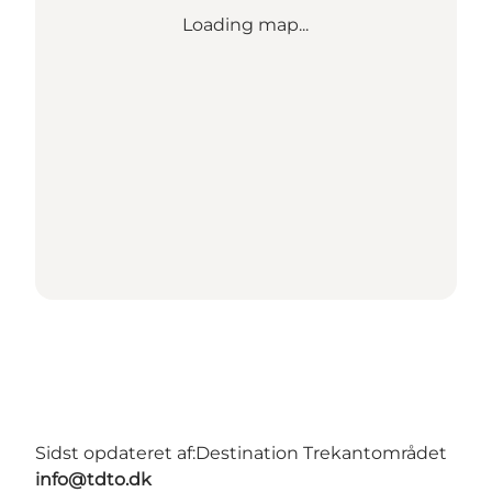
Loading map...
Sidst opdateret af:
Destination Trekantområdet
info@tdto.dk