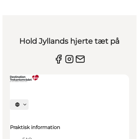
Hold Jyllands hjerte tæt på
Vælg sprog
Praktisk information