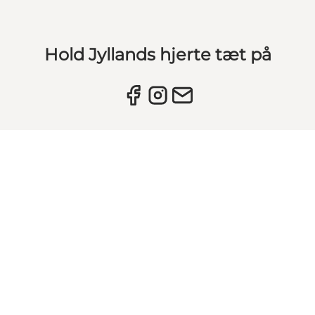
Hold Jyllands hjerte tæt på