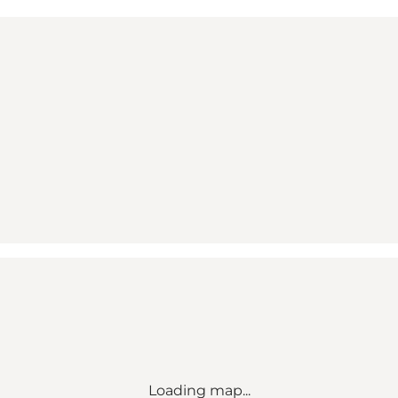
Loading map...