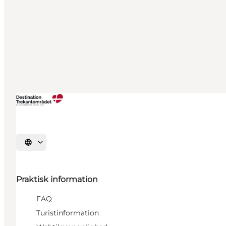
Vælg sprog
Praktisk information
FAQ
Turistinformation