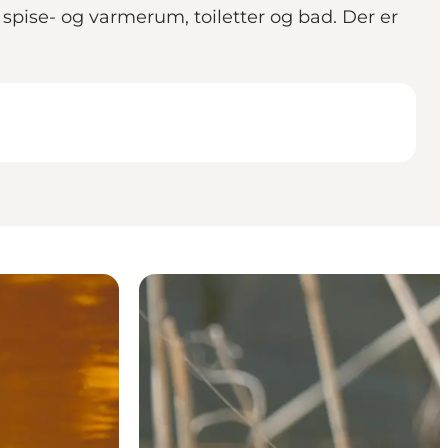
spise- og varmerum, toiletter og bad. Der er