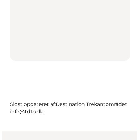
Sidst opdateret af:
Destination Trekantområdet
info@tdto.dk