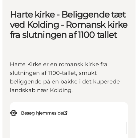
Harte kirke - Beliggende tæt
ved Kolding - Romansk kirke
fra slutningen af 1100 tallet
Harte Kirke er en romansk kirke fra
slutningen af 1100-tallet, smukt
beliggende på en bakke i det kuperede
landskab nær Kolding.
Besøg hjemmeside