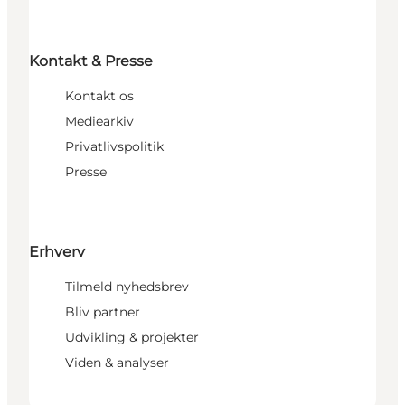
Kontakt & Presse
Kontakt os
Mediearkiv
Privatlivspolitik
Presse
Erhverv
Tilmeld nyhedsbrev
Bliv partner
Udvikling & projekter
Viden & analyser