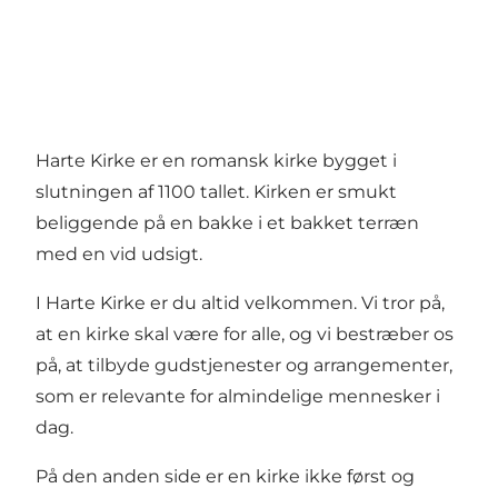
Harte Kirke er en romansk kirke bygget i
slutningen af 1100 tallet. Kirken er smukt
beliggende på en bakke i et bakket terræn
med en vid udsigt.
I Harte Kirke er du altid velkommen. Vi tror på,
at en kirke skal være for alle, og vi bestræber os
på, at tilbyde gudstjenester og arrangementer,
som er relevante for almindelige mennesker i
dag.
På den anden side er en kirke ikke først og