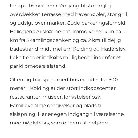
for op til 6 personer. Adgang til stor dejlig
overdækket terrasse med havemøbler, stor grill
og udsigt over marker. Gode parkeringsforhold.
Beliggende i skønne naturomgivelser kun ca. 1
km fra Skamlingsbanken og ca. 2 km til dejlig
badestrand midt mellem Kolding og Haderslev.
Lokalt er der indkøbs muligheder indenfor et
par kilometers afstand.
Offentlig transport med bus er indenfor 500
meter. I Kolding er der stort indkøbscenter,
restauranter, museer, forlystelser osv.
Familievenlige omgivelser og plads til
afslapning. Her er egen indgang til værelserne
med nøgleboks, som er nem at betjene.