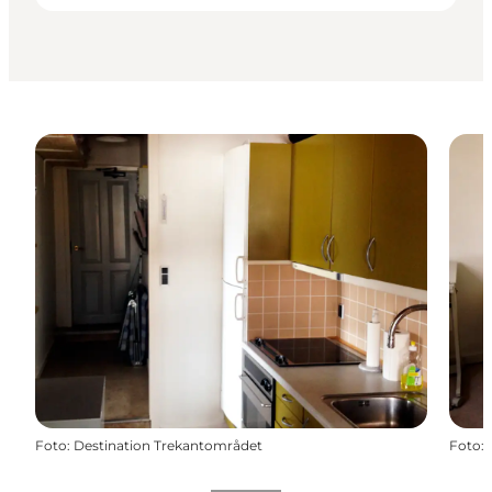
Foto
:
Destination Trekantområdet
Foto
: