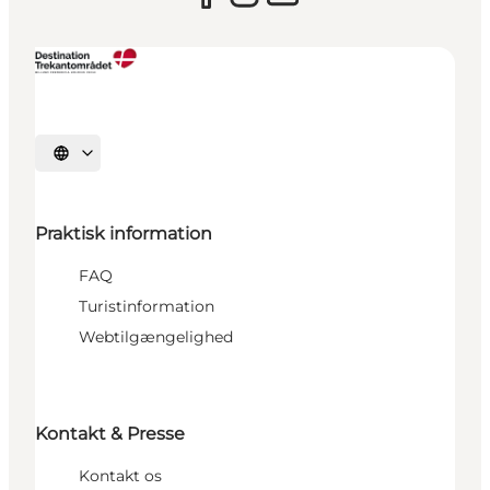
Vælg sprog
Praktisk information
FAQ
Turistinformation
Webtilgængelighed
Kontakt & Presse
Kontakt os