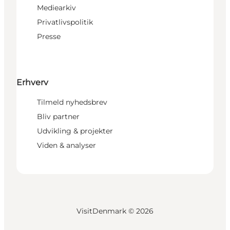
Mediearkiv
Privatlivspolitik
Presse
Erhverv
Tilmeld nyhedsbrev
Bliv partner
Udvikling & projekter
Viden & analyser
VisitDenmark ©
2026