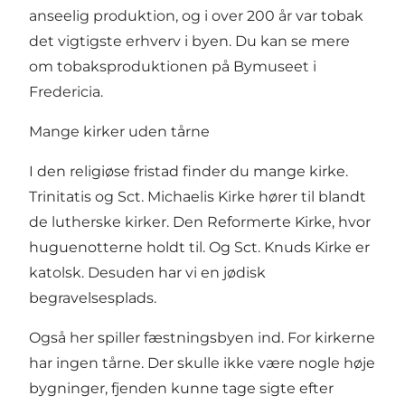
anseelig produktion, og i over 200 år var tobak
det vigtigste erhverv i byen. Du kan se mere
om tobaksproduktionen på Bymuseet i
Fredericia.
Mange kirker uden tårne
I den religiøse fristad finder du mange kirke.
Trinitatis og Sct. Michaelis Kirke hører til blandt
de lutherske kirker. Den Reformerte Kirke, hvor
huguenotterne holdt til. Og Sct. Knuds Kirke er
katolsk. Desuden har vi en jødisk
begravelsesplads.
Også her spiller fæstningsbyen ind. For kirkerne
har ingen tårne. Der skulle ikke være nogle høje
bygninger, fjenden kunne tage sigte efter