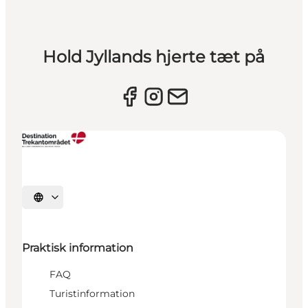
Hold Jyllands hjerte tæt på
Vælg sprog
Praktisk information
FAQ
Turistinformation