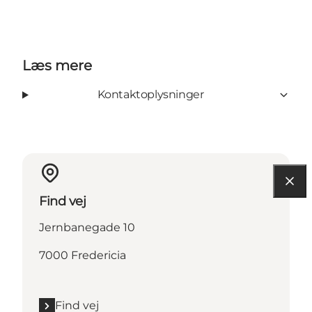
Læs mere
Kontaktoplysninger
Find vej
Jernbanegade 10
7000 Fredericia
Find vej