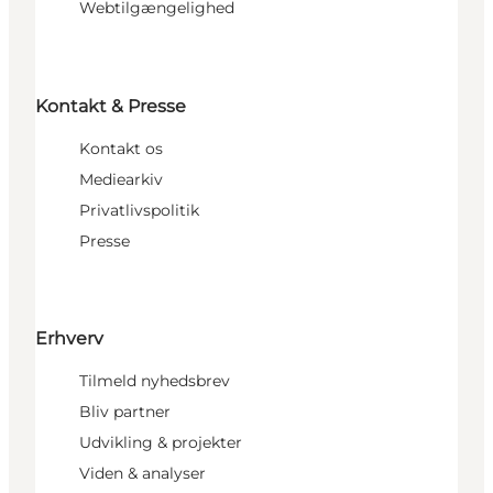
Webtilgængelighed
Kontakt & Presse
Kontakt os
Mediearkiv
Privatlivspolitik
Presse
Erhverv
Tilmeld nyhedsbrev
Bliv partner
Udvikling & projekter
Viden & analyser