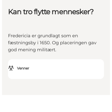
Kan tro flytte mennesker?
Fredericia er grundlagt som en
fæstningsby i 1650. Og placeringen gav
god mening militært.
Venner