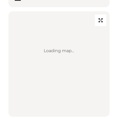
Loading map...