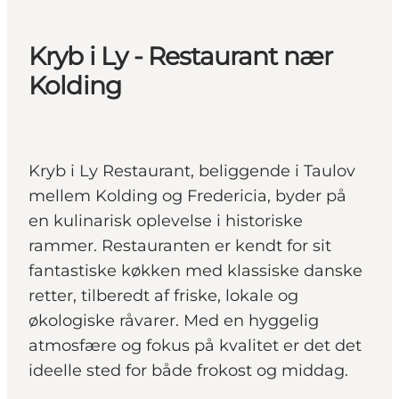
Kryb i Ly - Restaurant nær
Kolding
Kryb i Ly Restaurant, beliggende i Taulov
mellem Kolding og Fredericia, byder på
en kulinarisk oplevelse i historiske
rammer. Restauranten er kendt for sit
fantastiske køkken med klassiske danske
retter, tilberedt af friske, lokale og
økologiske råvarer. Med en hyggelig
atmosfære og fokus på kvalitet er det det
ideelle sted for både frokost og middag.