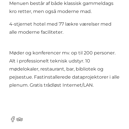
Menuen består af både klassisk gammeldags
kro retter, men også moderne mad.
4-stjernet hotel med 77 lækre værelser med
alle moderne faciliteter.
Møder og konferencer mv. op til 200 personer.
Alt i professionelt teknisk udstyr. 10
mødelokaler, restaurant, bar, bibliotek og
pejsestue. Fastinstallerede dataprojektorer i alle
plenum. Gratis trådløst Internet/LAN.
Facebook
Tripadvisor