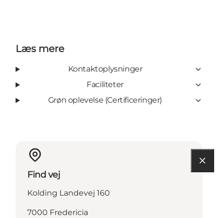
Læs mere
Kontaktoplysninger
Faciliteter
Grøn oplevelse (Certificeringer)
Find vej
Kolding Landevej 160
7000 Fredericia