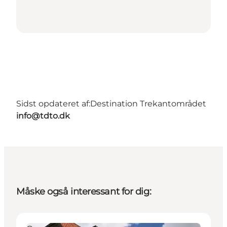
Sidst opdateret af:
Destination Trekantområdet
info@tdto.dk
Måske også interessant for dig: