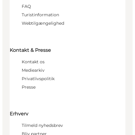
FAQ
Turistinformation
Webtilgængelighed
Kontakt & Presse
Kontakt os
Mediearkiv
Privatlivspolitik
Presse
Erhverv
Tilmeld nyhedsbrev
Bliv partner