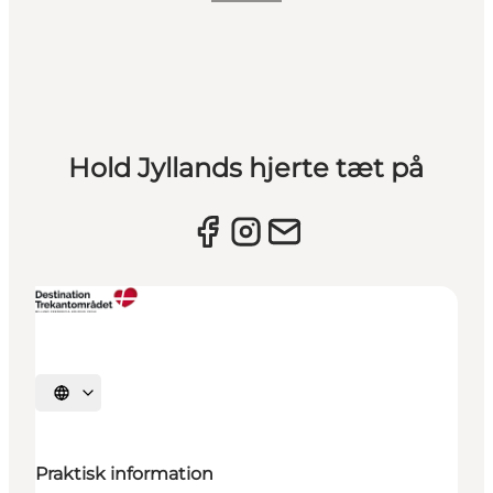
Hold Jyllands hjerte tæt på
Vælg sprog
Praktisk information