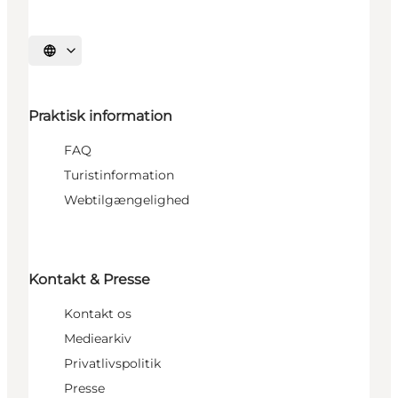
Vælg sprog
Praktisk information
FAQ
Turistinformation
Webtilgængelighed
Kontakt & Presse
Kontakt os
Mediearkiv
Privatlivspolitik
Presse