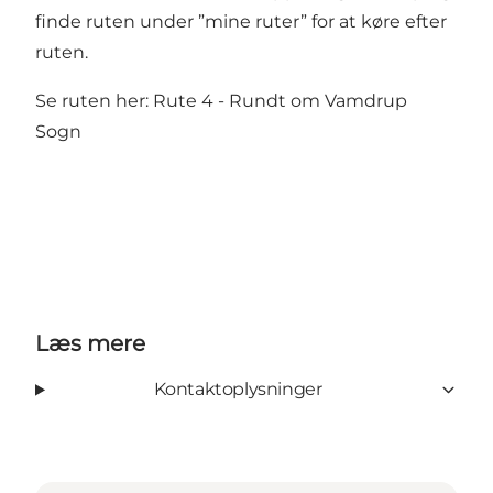
finde ruten under ”mine ruter” for at køre efter
ruten.
Se ruten her:
Rute 4 - Rundt om Vamdrup
Sogn
Læs mere
Kontaktoplysninger