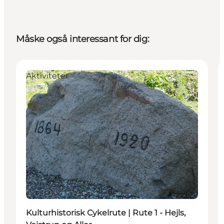
Måske også interessant for dig:
Aktiviteter
Kulturhistorisk Cykelrute | Rute 1 - Hejls,