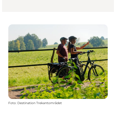
Foto
:
Destination Trekantområdet