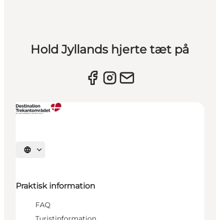
Hold Jyllands hjerte tæt på
Vælg sprog
Praktisk information
FAQ
Turistinformation