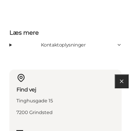
Læs mere
Kontaktoplysninger
Find vej
Tinghusgade 15
7200 Grindsted