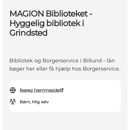
MAGION Biblioteket -
Hyggelig bibliotek i
Grindsted
Bibliotek og Borgerservice i Billund - lån
bøger her eller få hjælp hos Borgerservice.
Besøg hjemmeside
Børn, Mig selv