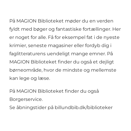
På MAGION Biblioteket møder du en verden
fyldt med bøger og fantastiske fortællinger. Her
er noget for alle. Få for eksempel fat i de nyeste
krimier, seneste magasiner eller fordyb dig i
faglitteraturens uendeligt mange emner. På
MAGION Biblioteket finder du også et dejligt
børneområde, hvor de mindste og mellemste
kan lege og læse.
På MAGION Biblioteket finder du også
Borgerservice.
Se åbningstider på
billundbib.dk/biblioteker