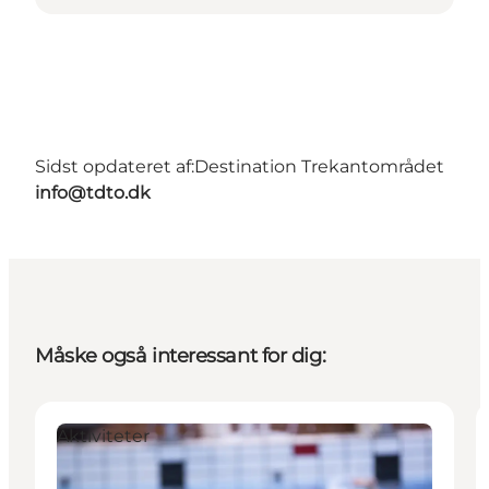
Sidst opdateret af:
Destination Trekantområdet
info@tdto.dk
Måske også interessant for dig:
Aktiviteter