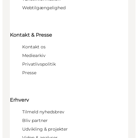
Webtilgængelighed
Kontakt & Presse
Kontakt os
Mediearkiv
Privatlivspolitik
Presse
Erhverv
Tilmeld nyhedsbrev
Bliv partner
Udvikling & projekter
Viden & analyser