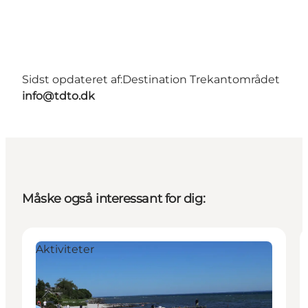
Sidst opdateret af:
Destination Trekantområdet
info@tdto.dk
Måske også interessant for dig:
Aktiviteter