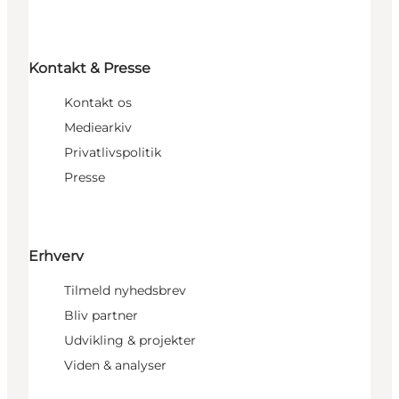
Kontakt & Presse
Kontakt os
Mediearkiv
Privatlivspolitik
Presse
Erhverv
Tilmeld nyhedsbrev
Bliv partner
Udvikling & projekter
Viden & analyser