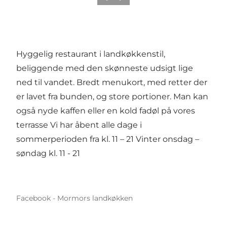
Hyggelig restaurant i landkøkkenstil,
beliggende med den skønneste udsigt lige
ned til vandet. Bredt menukort, med retter der
er lavet fra bunden, og store portioner. Man kan
også nyde kaffen eller en kold fadøl på vores
terrasse Vi har åbent alle dage i
sommerperioden fra kl. 11 – 21 Vinter onsdag –
søndag kl. 11 - 21
Facebook - Mormors landkøkken