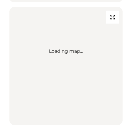
Loading map...