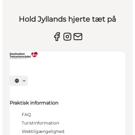
Hold Jyllands hjerte tæt på
Vælg sprog
Praktisk information
FAQ
Turistinformation
Webtilgængelighed