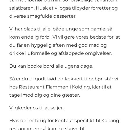
salatbaren. Husk at vi også tilbyder forretter og
diverse smagfulde desserter.
Vi har plads til alle, både unge som gamle, så
kom endelig forbi. Vi vil gøre vores bedste for, at
du får en hyggelig aften med god mad og
drikke i uformelle og afslappede omgivelser.
Du kan booke bord alle ugens dage.
Så er du til godt kød og lækkert tilbehør, står vi
hos Restaurant Flammen i Kolding, klar til at
tage imod dig og dine gæster.
Vi glæder os til at se jer.
Hvis der er brug for kontakt specifikt til Kolding
restauranten, så kan du skrive til