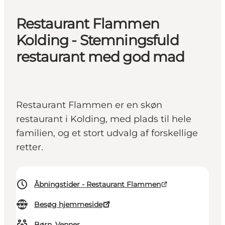
Restaurant Flammen
Kolding - Stemningsfuld
restaurant med god mad
Restaurant Flammen er en skøn
restaurant i Kolding, med plads til hele
familien, og et stort udvalg af forskellige
retter.
Åbningstider - Restaurant Flammen
Besøg hjemmeside
Børn, Venner