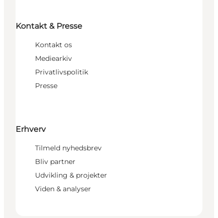
Kontakt & Presse
Kontakt os
Mediearkiv
Privatlivspolitik
Presse
Erhverv
Tilmeld nyhedsbrev
Bliv partner
Udvikling & projekter
Viden & analyser