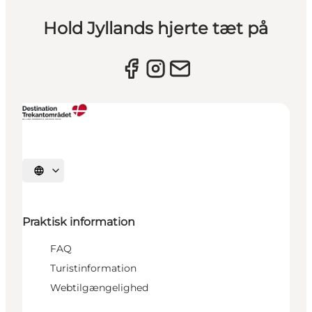
Hold Jyllands hjerte tæt på
Vælg sprog
Praktisk information
FAQ
Turistinformation
Webtilgængelighed