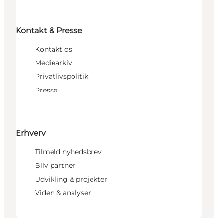
Kontakt & Presse
Kontakt os
Mediearkiv
Privatlivspolitik
Presse
Erhverv
Tilmeld nyhedsbrev
Bliv partner
Udvikling & projekter
Viden & analyser