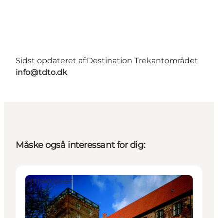
Sidst opdateret af:
Destination Trekantområdet
info@tdto.dk
Måske også interessant for dig:
Attraktioner