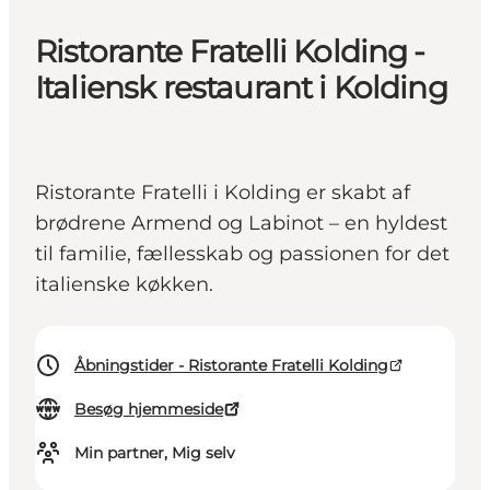
Ristorante Fratelli Kolding -
Italiensk restaurant i Kolding
Ristorante Fratelli i Kolding er skabt af
brødrene Armend og Labinot – en hyldest
til familie, fællesskab og passionen for det
italienske køkken.
Åbningstider - Ristorante Fratelli Kolding
Besøg hjemmeside
Min partner, Mig selv