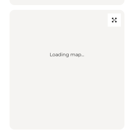
Loading map...