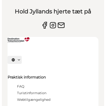
Hold Jyllands hjerte tæt på
Vælg sprog
Praktisk information
FAQ
Turistinformation
Webtilgængelighed