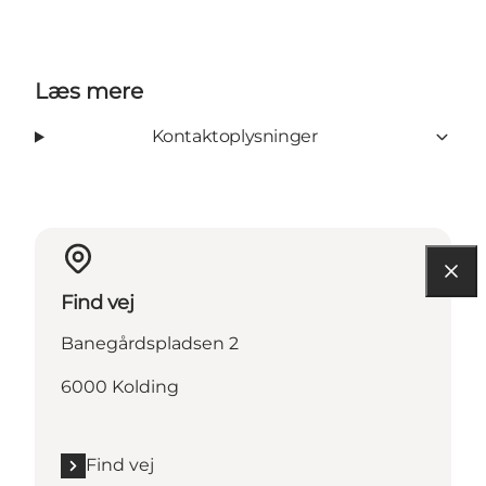
Læs mere
Kontaktoplysninger
Find vej
Banegårdspladsen 2
6000 Kolding
Find vej