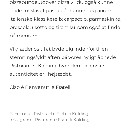
pizzabunde.Udover pizza vil du også kunne
finde frisklavet pasta på menuen og andre
italienske klassikere fx carpaccio, parmaskinke,
bresaola, risotto og tiramisu, som også at finde
på menuen.
Vi glæder os til at byde dig indenfor til en
stemningsfyldt aften på vores nyligt åbnede
Ristorante i Kolding, hvor den italienske
autenticitet er i højsædet.
Ciao é Benvenuti a Fratelli
Facebook - Ristorante Fratelli Kolding
Instagram - Ristorante Fratelli Kolding