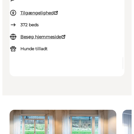
Tilgængelighed
372
beds
Besøg hjemmeside
Hunde tilladt