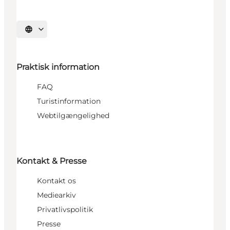
Vælg sprog
Praktisk information
FAQ
Turistinformation
Webtilgængelighed
Kontakt & Presse
Kontakt os
Mediearkiv
Privatlivspolitik
Presse