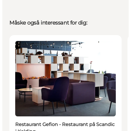
Måske også interessant for dig:
Mad og drikke
Bæredygtige oplevelser
Restaurant Gefion - Restaurant på Scandic