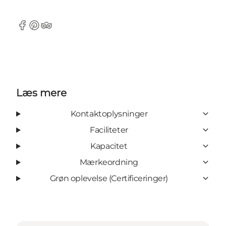
Facebook
Pinterest
Tripadvisor
Læs mere
Kontaktoplysninger
Faciliteter
Kapacitet
Mærkeordning
Grøn oplevelse (Certificeringer)