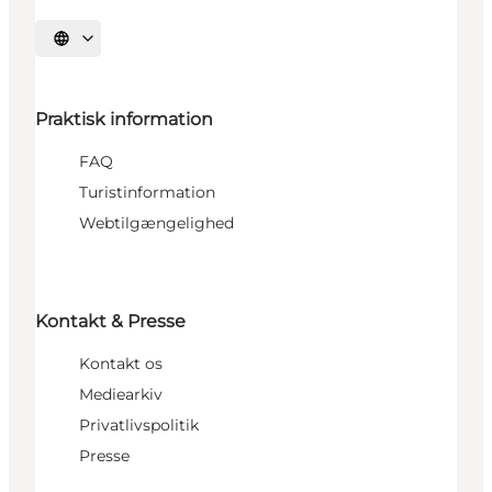
Vælg sprog
Praktisk information
FAQ
Turistinformation
Webtilgængelighed
Kontakt & Presse
Kontakt os
Mediearkiv
Privatlivspolitik
Presse