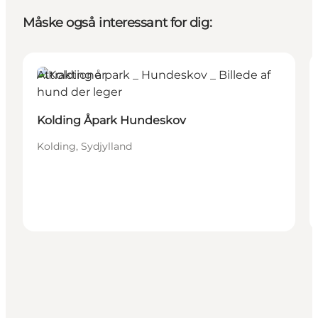
Måske også interessant for dig:
Attraktioner
Kolding Åpark Hundeskov
Kolding, Sydjylland