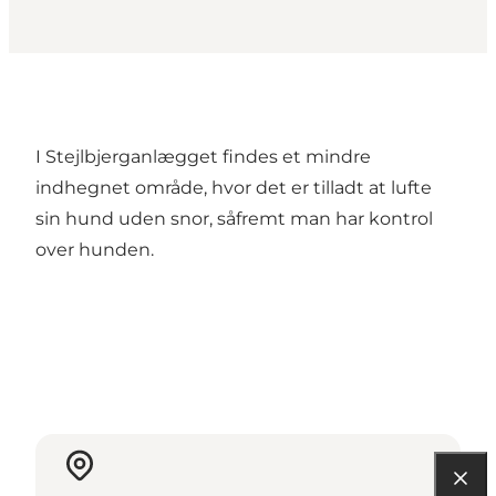
I Stejlbjerganlægget findes et mindre
indhegnet område, hvor det er tilladt at lufte
sin hund uden snor, såfremt man har kontrol
over hunden.