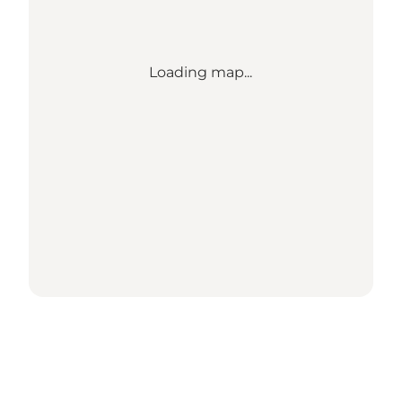
Loading map...