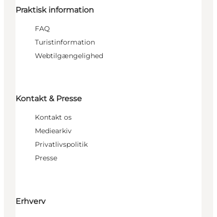
Praktisk information
FAQ
Turistinformation
Webtilgængelighed
Kontakt & Presse
Kontakt os
Mediearkiv
Privatlivspolitik
Presse
Erhverv