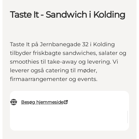
Taste It - Sandwich i Kolding
Taste It på Jernbanegade 32 i Kolding
tilbyder friskbagte sandwiches, salater og
smoothies til take-away og levering. Vi
leverer også catering til møder,
firmaarrangementer og events.
Besøg hjemmeside