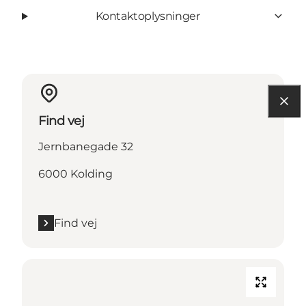
Kontaktoplysninger
Find vej
Jernbanegade 32
6000 Kolding
Find vej