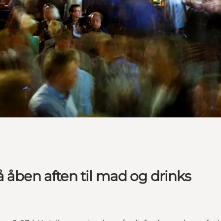
 åben aften til mad og drinks