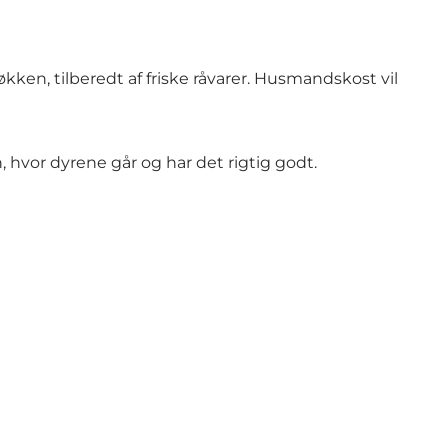
kken, tilberedt af friske råvarer. Husmandskost vil
, hvor dyrene går og har det rigtig godt.