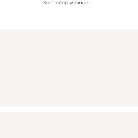
Kontaktoplysninger