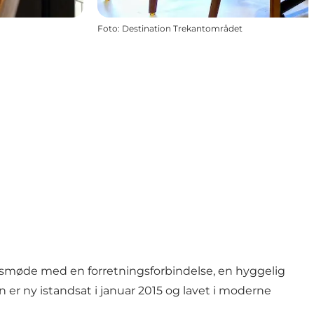
Foto
:
Destination Trekantområdet
smøde med en forretningsforbindelse, en hyggelig
 er ny istandsat i januar 2015 og lavet i moderne