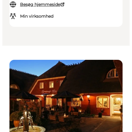
Besøg hjemmeside
Min virksomhed