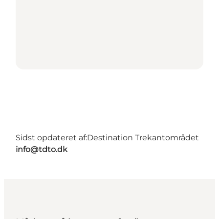
Sidst opdateret af:
Destination Trekantområdet
info@tdto.dk