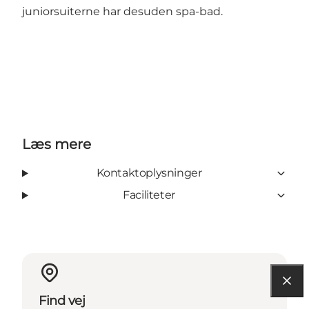
juniorsuiterne har desuden spa-bad.
Læs mere
Kontaktoplysninger
Faciliteter
Find vej