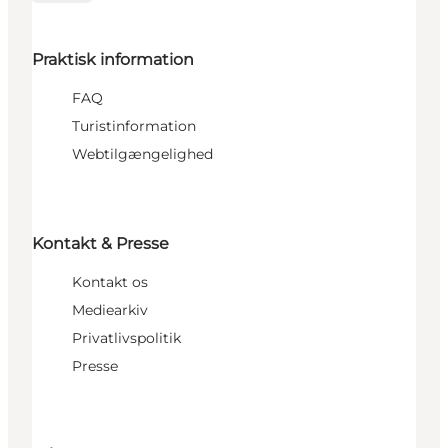
Praktisk information
FAQ
Turistinformation
Webtilgængelighed
Kontakt & Presse
Kontakt os
Mediearkiv
Privatlivspolitik
Presse