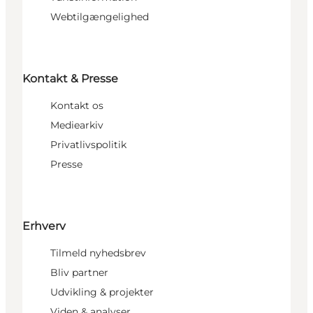
Webtilgængelighed
Kontakt & Presse
Kontakt os
Mediearkiv
Privatlivspolitik
Presse
Erhverv
Tilmeld nyhedsbrev
Bliv partner
Udvikling & projekter
Viden & analyser