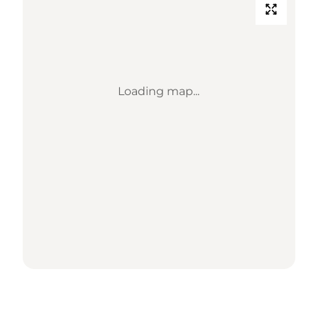
Loading map...