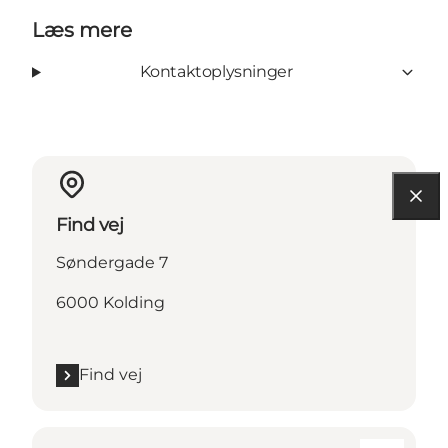
Læs mere
Kontaktoplysninger
Find vej
Søndergade 7
6000 Kolding
Find vej