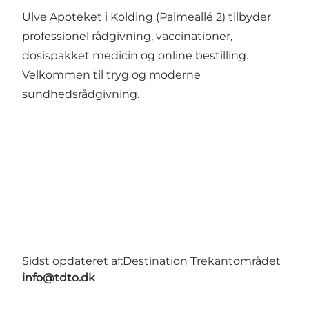
Ulve Apoteket i Kolding (Palmeallé 2) tilbyder
professionel rådgivning, vaccinationer,
dosispakket medicin og online bestilling.
Velkommen til tryg og moderne
sundhedsrådgivning.
Sidst opdateret af:
Destination Trekantområdet
info@tdto.dk