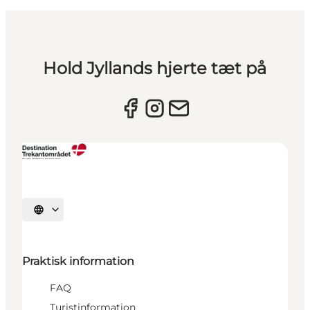
Hold Jyllands hjerte tæt på
Vælg sprog
Praktisk information
FAQ
Turistinformation