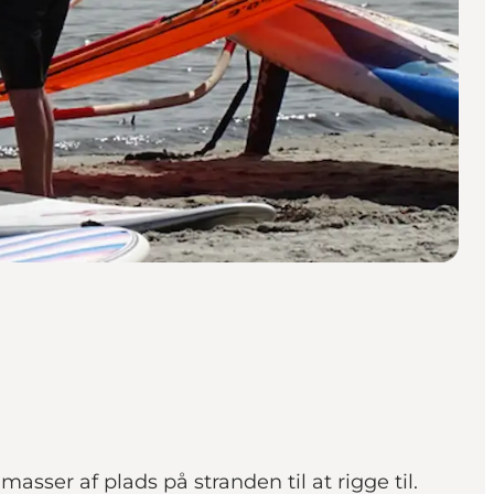
ser af plads på stranden til at rigge til.