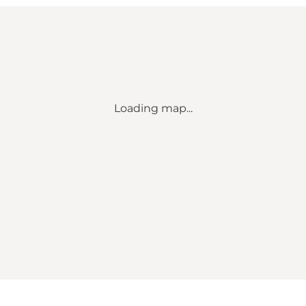
Loading map...