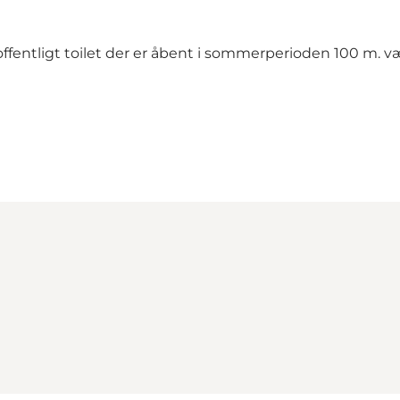
ffentligt toilet der er åbent i sommerperioden 100 m. v