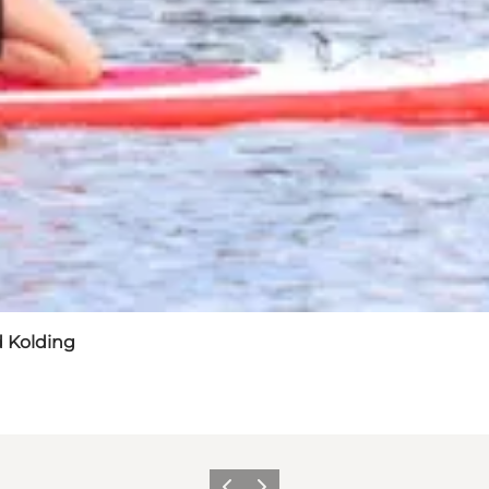
 Kolding