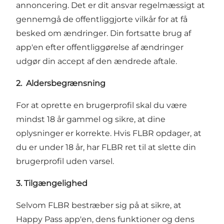
annoncering. Det er dit ansvar regelmæssigt at
gennemgå de offentliggjorte vilkår for at få
besked om ændringer. Din fortsatte brug af
app'en efter offentliggørelse af ændringer
udgør din accept af den ændrede aftale.
2. Aldersbegrænsning
For at oprette en brugerprofil skal du være
mindst 18 år gammel og sikre, at dine
oplysninger er korrekte. Hvis FLBR opdager, at
du er under 18 år, har FLBR ret til at slette din
brugerprofil uden varsel.
3. Tilgængelighed
Selvom FLBR bestræber sig på at sikre, at
Happy Pass app'en, dens funktioner og dens