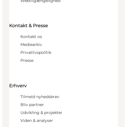
Webtilgængelighed
Kontakt & Presse
Kontakt os
Mediearkiv
Privatlivspolitik
Presse
Erhverv
Tilmeld nyhedsbrev
Bliv partner
Udvikling & projekter
Viden & analyser