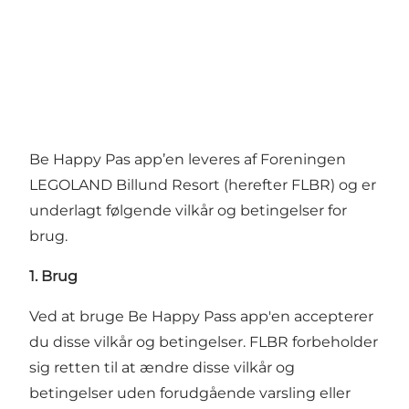
Be Happy Pas app’en leveres af Foreningen
LEGOLAND Billund Resort (herefter FLBR) og er
underlagt følgende vilkår og betingelser for
brug.
1. Brug
Ved at bruge Be Happy Pass app'en accepterer
du disse vilkår og betingelser. FLBR forbeholder
sig retten til at ændre disse vilkår og
betingelser uden forudgående varsling eller