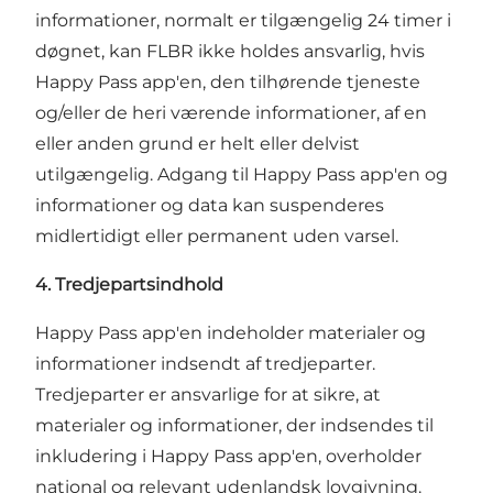
informationer, normalt er tilgængelig 24 timer i
døgnet, kan FLBR ikke holdes ansvarlig, hvis
Happy Pass app'en, den tilhørende tjeneste
og/eller de heri værende informationer, af en
eller anden grund er helt eller delvist
utilgængelig. Adgang til Happy Pass app'en og
informationer og data kan suspenderes
midlertidigt eller permanent uden varsel.
4. Tredjepartsindhold
Happy Pass app'en indeholder materialer og
informationer indsendt af tredjeparter.
Tredjeparter er ansvarlige for at sikre, at
materialer og informationer, der indsendes til
inkludering i Happy Pass app'en, overholder
national og relevant udenlandsk lovgivning.