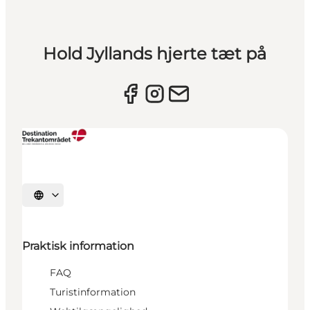
Hold Jyllands hjerte tæt på
Vælg sprog
Praktisk information
FAQ
Turistinformation