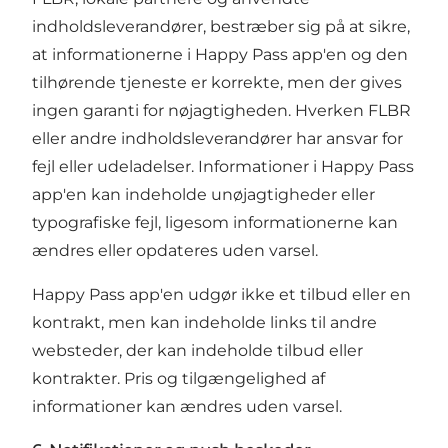
indholdsleverandører, bestræber sig på at sikre,
at informationerne i Happy Pass app'en og den
tilhørende tjeneste er korrekte, men der gives
ingen garanti for nøjagtigheden. Hverken FLBR
eller andre indholdsleverandører har ansvar for
fejl eller udeladelser. Informationer i Happy Pass
app'en kan indeholde unøjagtigheder eller
typografiske fejl, ligesom informationerne kan
ændres eller opdateres uden varsel.
Happy Pass app'en udgør ikke et tilbud eller en
kontrakt, men kan indeholde links til andre
websteder, der kan indeholde tilbud eller
kontrakter. Pris og tilgængelighed af
informationer kan ændres uden varsel.