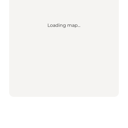
Loading map...