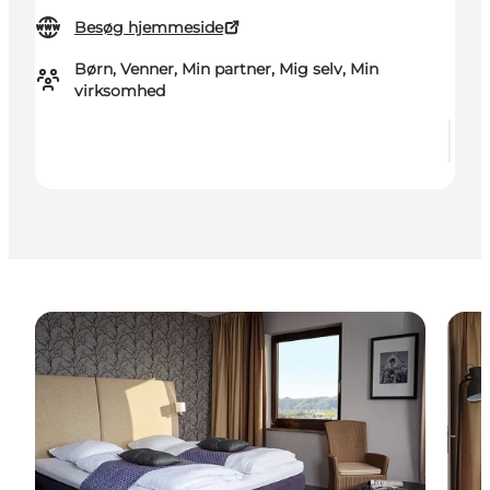
Besøg hjemmeside
Børn, Venner, Min partner, Mig selv, Min
virksomhed