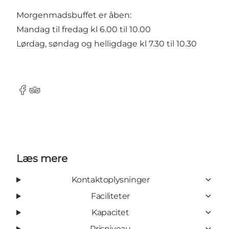
Morgenmadsbuffet er åben:
Mandag til fredag kl 6.00 til 10.00
Lørdag, søndag og helligdage kl 7.30 til 10.30
Facebook
Tripadvisor
Læs mere
Kontaktoplysninger
Faciliteter
Kapacitet
Prisniveau