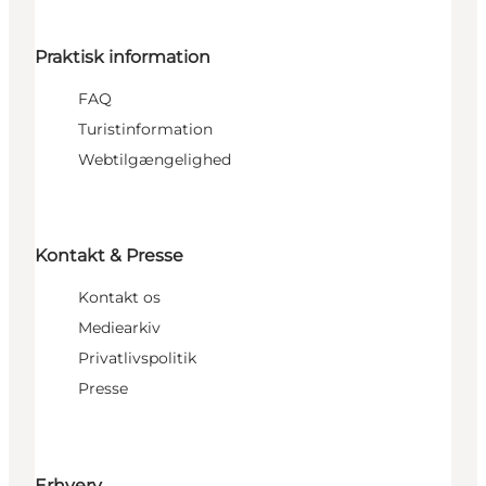
Praktisk information
FAQ
Turistinformation
Webtilgængelighed
Kontakt & Presse
Kontakt os
Mediearkiv
Privatlivspolitik
Presse
Erhverv