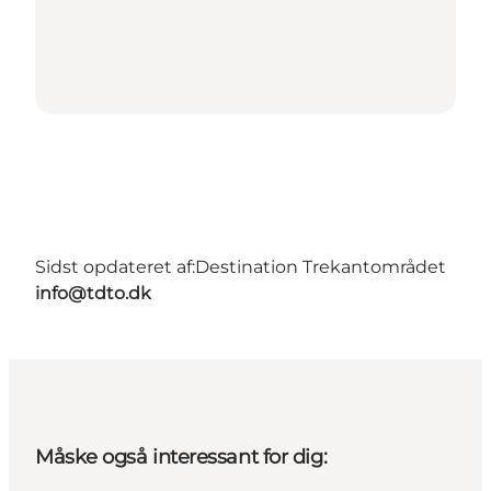
Sidst opdateret af:
Destination Trekantområdet
info@tdto.dk
Måske også interessant for dig: