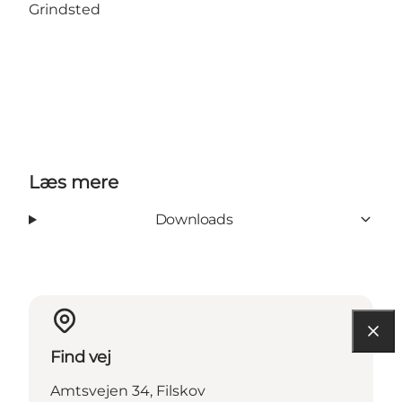
Grindsted
Læs mere
Downloads
Find vej
Amtsvejen 34, Filskov