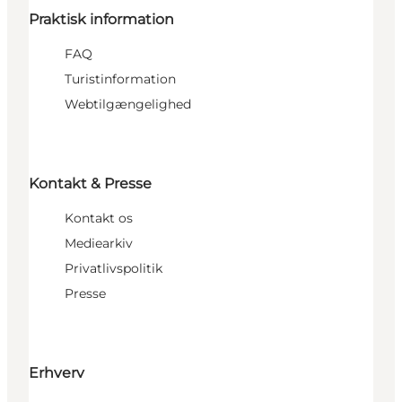
Praktisk information
FAQ
Turistinformation
Webtilgængelighed
Kontakt & Presse
Kontakt os
Mediearkiv
Privatlivspolitik
Presse
Erhverv