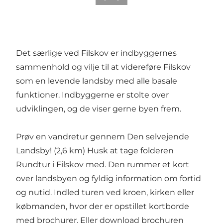
Det særlige ved Filskov er indbyggernes
sammenhold og vilje til at videreføre Filskov
som en levende landsby med alle basale
funktioner. Indbyggerne er stolte over
udviklingen, og de viser gerne byen frem.
Prøv en vandretur gennem Den selvejende
Landsby! (2,6 km) Husk at tage folderen
Rundtur i Filskov med. Den rummer et kort
over landsbyen og fyldig information om fortid
og nutid. Indled turen ved kroen, kirken eller
købmanden, hvor der er opstillet kortborde
med brochurer. Eller download brochuren