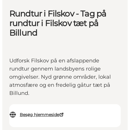
Rundtur i Filskov - Tag på
rundtur i Filskov tæt på
Billund
Udforsk Filskov på en afslappende
rundtur gennem landsbyens rolige
omgivelser. Nyd grønne områder, lokal
atmosfære og en fredelig gåtur tæt på
Billund.
Besøg hjemmeside