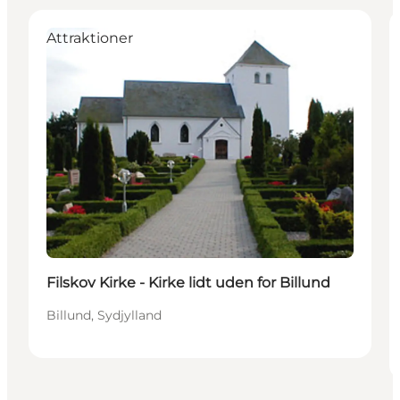
Attraktioner
Filskov Kirke - Kirke lidt uden for Billund
Billund, Sydjylland