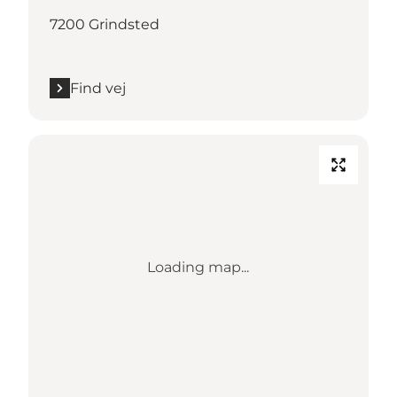
7200 Grindsted
Find vej
Loading map...