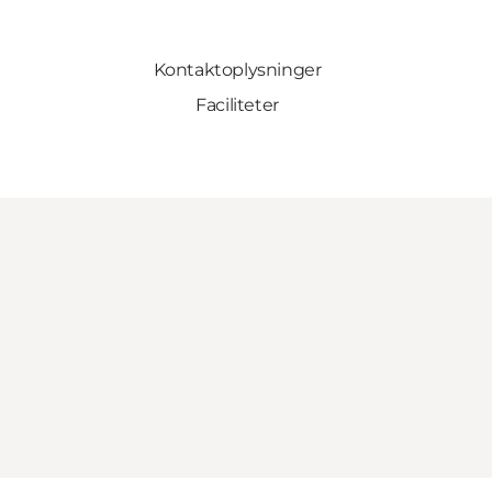
Kontaktoplysninger
Faciliteter