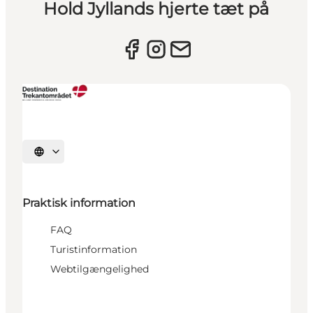
Hold Jyllands hjerte tæt på
Vælg sprog
Praktisk information
FAQ
Turistinformation
Webtilgængelighed