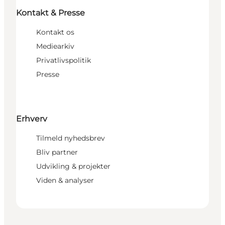
Kontakt & Presse
Kontakt os
Mediearkiv
Privatlivspolitik
Presse
Erhverv
Tilmeld nyhedsbrev
Bliv partner
Udvikling & projekter
Viden & analyser