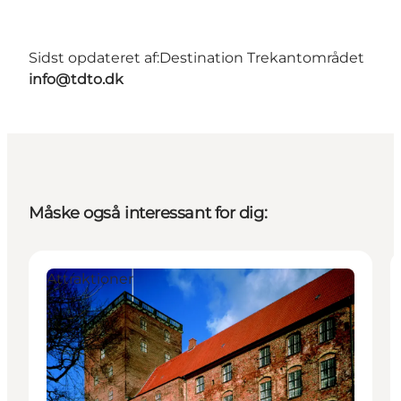
Sidst opdateret af:
Destination Trekantområdet
info@tdto.dk
Måske også interessant for dig:
Attraktioner