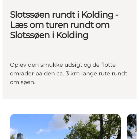
Slotssøen rundt i Kolding -
Læs om turen rundt om
Slotssøen i Kolding
Oplev den smukke udsigt og de flotte
områder på den ca. 3 km lange rute rundt
om søen.