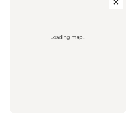
Loading map...