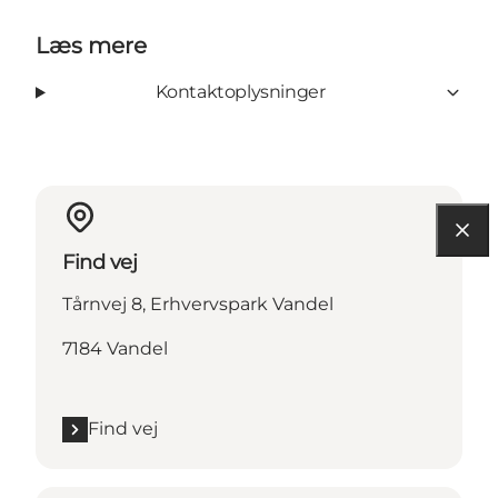
Læs mere
Kontaktoplysninger
Find vej
Tårnvej 8, Erhvervspark Vandel
7184 Vandel
Find vej