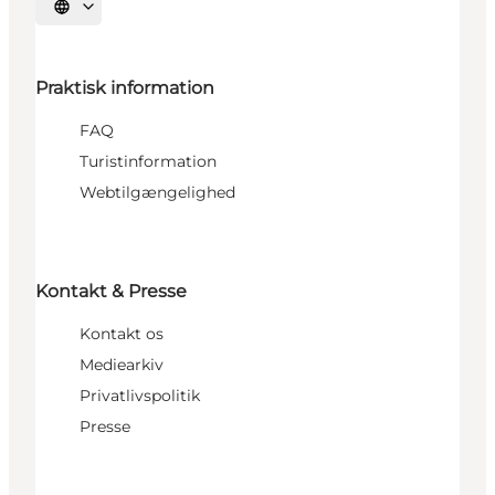
Vælg sprog
Praktisk information
FAQ
Turistinformation
Webtilgængelighed
Kontakt & Presse
Kontakt os
Mediearkiv
Privatlivspolitik
Presse