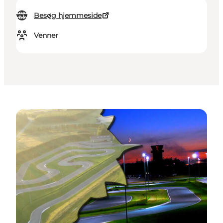
Besøg hjemmeside
Venner