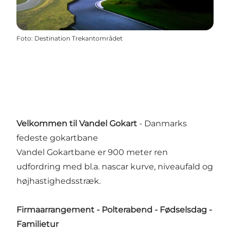
Foto
:
Destination Trekantområdet
Velkommen til Vandel Gokart
- Danmarks
fedeste gokartbane
Vandel Gokartbane er 900 meter ren
udfordring med bl.a. nascar kurve, niveaufald og
højhastighedsstræk.
Firmaarrangement - Polterabend - Fødselsdag -
Familietur