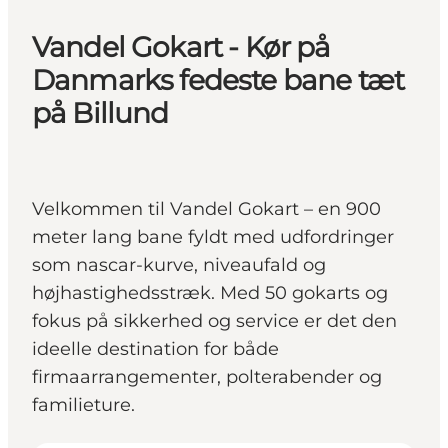
Vandel Gokart - Kør på
Danmarks fedeste bane tæt
på Billund
Velkommen til Vandel Gokart – en 900
meter lang bane fyldt med udfordringer
som nascar-kurve, niveaufald og
højhastighedsstræk. Med 50 gokarts og
fokus på sikkerhed og service er det den
ideelle destination for både
firmaarrangementer, polterabender og
familieture.