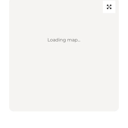
Loading map...