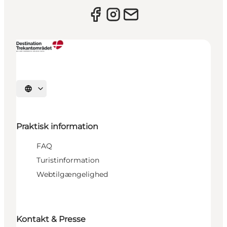
Vælg sprog
Praktisk information
FAQ
Turistinformation
Webtilgængelighed
Kontakt & Presse