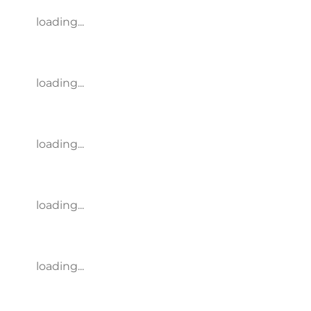
loading...
loading...
loading...
loading...
loading...