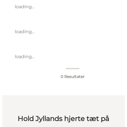
loading...
loading...
loading...
0
Resultater
Hold Jyllands hjerte tæt på