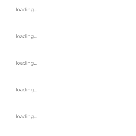
loading...
loading...
loading...
loading...
loading...