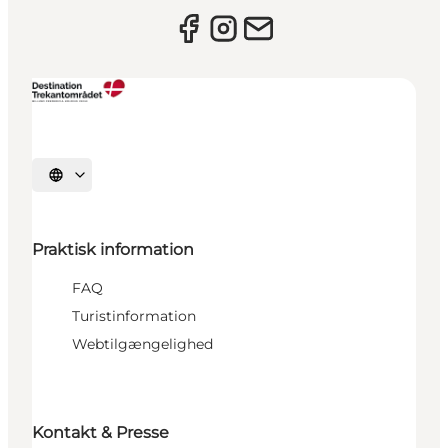
Vælg sprog
Praktisk information
FAQ
Turistinformation
Webtilgængelighed
Kontakt & Presse