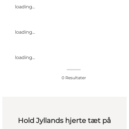
loading...
loading...
loading...
0
Resultater
Hold Jyllands hjerte tæt på