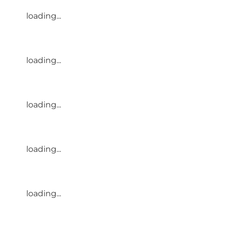
loading...
loading...
loading...
loading...
loading...