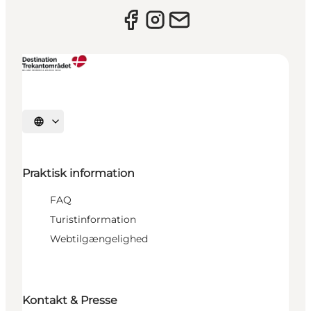
Vælg sprog
Praktisk information
FAQ
Turistinformation
Webtilgængelighed
Kontakt & Presse