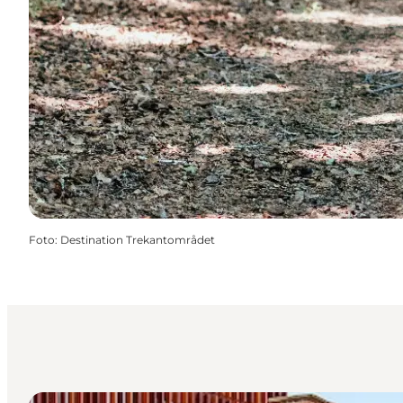
Foto
:
Destination Trekantområdet