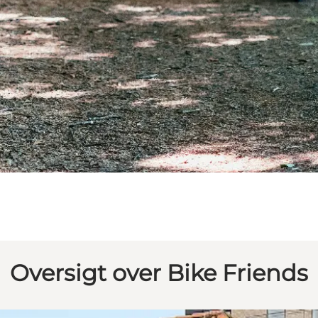
Oversigt over Bike Friends