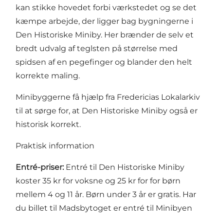
kan stikke hovedet forbi værkstedet og se det
kæmpe arbejde, der ligger bag bygningerne i
Den Historiske Miniby. Her brænder de selv et
bredt udvalg af teglsten på størrelse med
spidsen af en pegefinger og blander den helt
korrekte maling.
Minibyggerne få hjælp fra Fredericias Lokalarkiv
til at sørge for, at Den Historiske Miniby også er
historisk korrekt.
Praktisk information
Entré-priser:
Entré til Den Historiske Miniby
koster 35 kr for voksne og 25 kr for for børn
mellem 4 og 11 år. Børn under 3 år er gratis. Har
du billet til Madsbytoget er entré til Minibyen