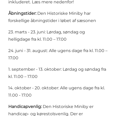
inkluderet. Læs mere nedenfor!
Åbningstider:
Den Historiske Miniby har
forskellige åbningstider i løbet af sæsonen
23. marts - 23. juni: Lørdag, søndag og
helligdage fra kl. 11.00 – 17.00
24. juni - 31. august: Alle ugens dage fra kl. 11.00 –
17.00
1. september - 13. oktober: Lørdag og søndag fra
kl. 11.00 – 17.00
14. oktober - 20. oktober: Alle ugens dage fra kl.
11.00 - 17.00
Handicapvenlig:
Den Historiske Miniby er
handicap- og kørestolsvenlig. Der er