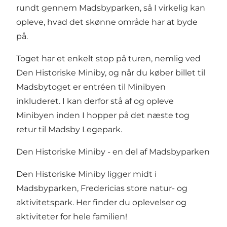
rundt gennem Madsbyparken, så I virkelig kan
opleve, hvad det skønne område har at byde
på.
Toget har et enkelt stop på turen, nemlig ved
Den Historiske Miniby, og når du køber billet til
Madsbytoget er entréen til Minibyen
inkluderet. I kan derfor stå af og opleve
Minibyen inden I hopper på det næste tog
retur til Madsby Legepark.
Den Historiske Miniby - en del af Madsbyparken
Den Historiske Miniby ligger midt i
Madsbyparken
, Fredericias store natur- og
aktivitetspark. Her finder du oplevelser og
aktiviteter for hele familien!