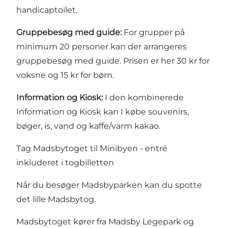
handicaptoilet.
Gruppebesøg med guide:
For grupper på
minimum 20 personer kan der arrangeres
gruppebesøg med guide. Prisen er her 30 kr for
voksne og 15 kr for børn.
Information og Kiosk:
I den kombinerede
Information og Kiosk kan I købe souvenirs,
bøger, is, vand og kaffe/varm kakao.
Tag Madsbytoget til Minibyen - entré
inkluderet i togbilletten
Når du besøger Madsbyparken kan du spotte
det lille Madsbytog.
Madsbytoget kører fra Madsby Legepark og