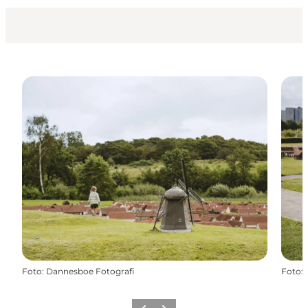
Foto
:
Dannesboe Fotografi
Foto
: