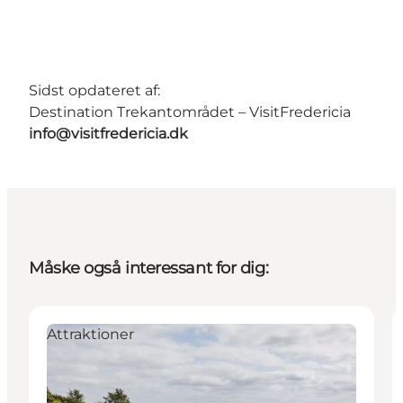
Sidst opdateret af:
Destination Trekantområdet – VisitFredericia
info@visitfredericia.dk
Måske også interessant for dig:
Attraktioner