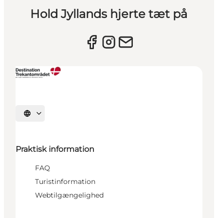
Hold Jyllands hjerte tæt på
Vælg sprog
Praktisk information
FAQ
Turistinformation
Webtilgængelighed