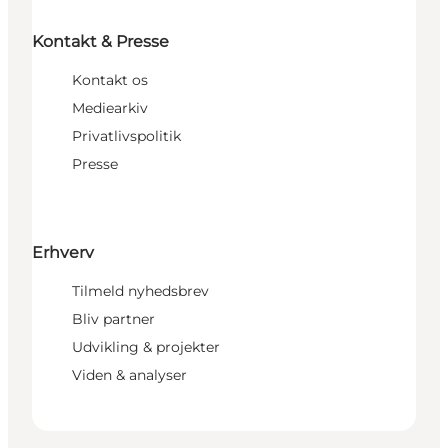
Kontakt & Presse
Kontakt os
Mediearkiv
Privatlivspolitik
Presse
Erhverv
Tilmeld nyhedsbrev
Bliv partner
Udvikling & projekter
Viden & analyser