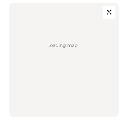
Loading map...