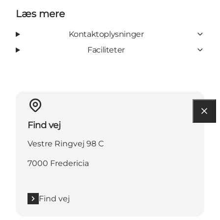
Læs mere
Kontaktoplysninger
Faciliteter
Find vej
Vestre Ringvej 98 C
7000 Fredericia
Find vej