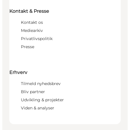
Kontakt & Presse
Kontakt os
Mediearkiv
Privatlivspolitik
Presse
Erhverv
Tilmeld nyhedsbrev
Bliv partner
Udvikling & projekter
Viden & analyser