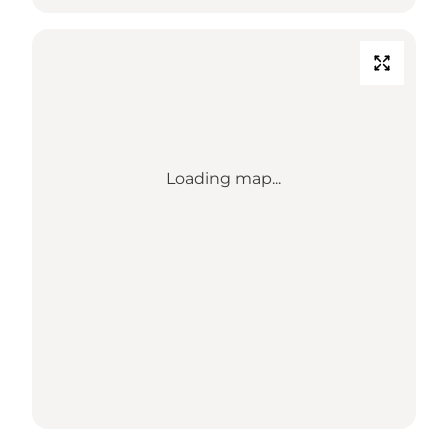
Loading map...