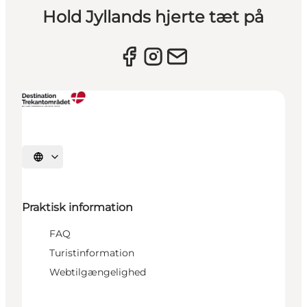
Hold Jyllands hjerte tæt på
Vælg sprog
Praktisk information
FAQ
Turistinformation
Webtilgængelighed