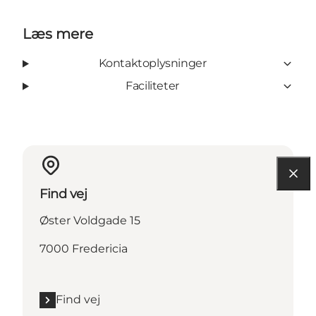
Læs mere
Kontaktoplysninger
Faciliteter
Find vej
Øster Voldgade 15
7000 Fredericia
Find vej