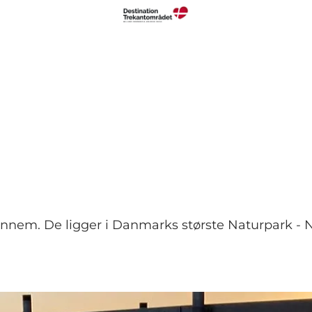
ennem. De ligger i Danmarks største Naturpark - N