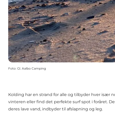
Foto
:
Gl. Aalbo Camping
Kolding har en strand for alle og tilbyder hver især 
vinteren eller find det perfekte surf spot i foråret
deres lave vand, indbyder til afslapning og leg.