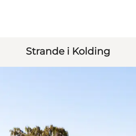
Strande i Kolding