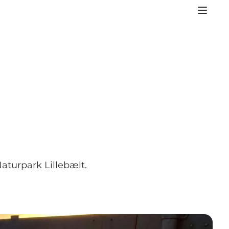
aturpark Lillebælt.