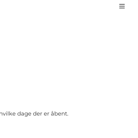
 hvilke dage der er åbent.