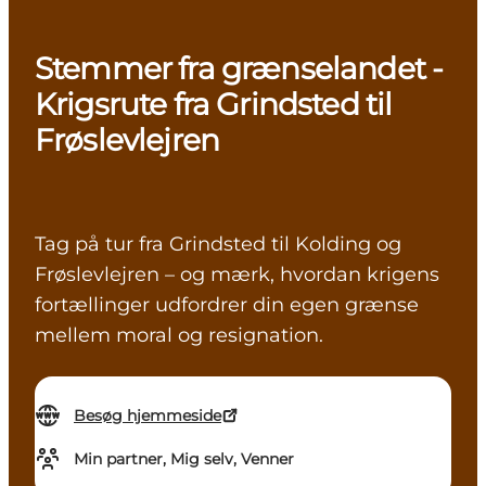
Stemmer fra grænselandet -
Krigsrute fra Grindsted til
Frøslevlejren
Tag på tur fra Grindsted til Kolding og
Frøslevlejren – og mærk, hvordan krigens
fortællinger udfordrer din egen grænse
mellem moral og resignation.
Besøg hjemmeside
Min partner, Mig selv, Venner