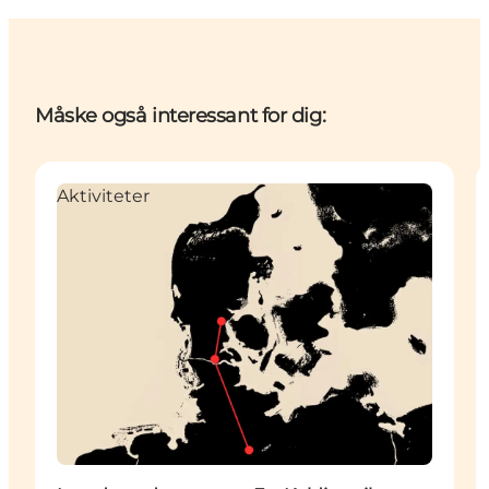
Måske også interessant for dig:
Aktiviteter