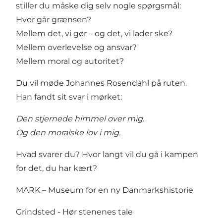
stiller du måske dig selv nogle spørgsmål:
Hvor går grænsen?
Mellem det, vi gør – og det, vi lader ske?
Mellem overlevelse og ansvar?
Mellem moral og autoritet?
Du vil møde Johannes Rosendahl på ruten.
Han fandt sit svar i mørket:
Den stjernede himmel over mig.
Og den moralske lov i mig.
Hvad svarer du? Hvor langt vil du gå i kampen
for det, du har kært?
MARK – Museum for en ny Danmarkshistorie
Grindsted - Hør stenenes tale