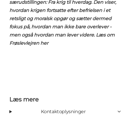
særudstillingen: Fra krig til hverdag. Den viser,
hvordan krigen fortsatte efter befrielsen i et
retsligt og moralsk opgør og sætter dermed
fokus på, hvordan man ikke bare overlever -
men også hvordan man lever videre. Læs om
Frøslevlejren
her
Læs mere
Kontaktoplysninger