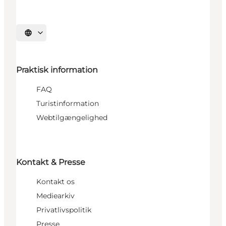
Vælg sprog
Praktisk information
FAQ
Turistinformation
Webtilgængelighed
Kontakt & Presse
Kontakt os
Mediearkiv
Privatlivspolitik
Presse