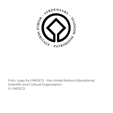
Foto
:
Logo fra UNESCO - the United Nations Educational,
Scientific and Cultural Organization.
©
UNESCO