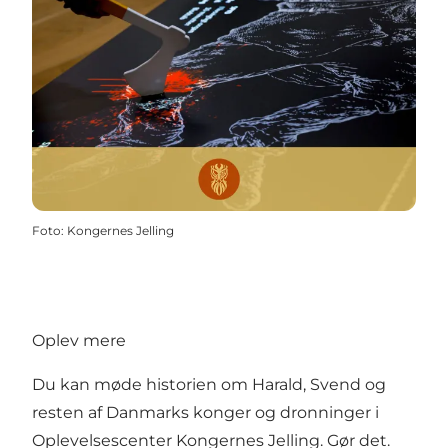
Foto
:
Kongernes Jelling
Oplev mere
Du kan møde historien om Harald, Svend og
resten af Danmarks konger og dronninger i
Oplevelsescenter Kongernes Jelling. Gør det.