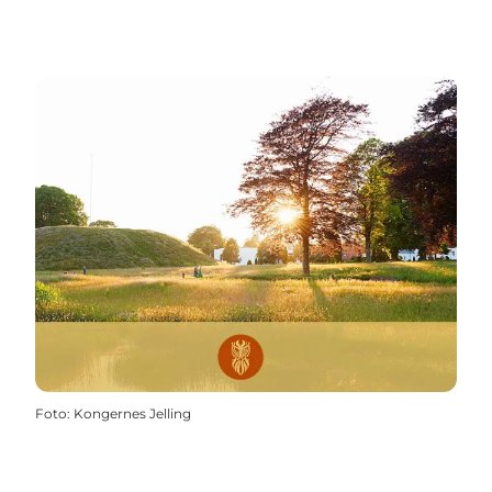
Foto
:
Kongernes Jelling