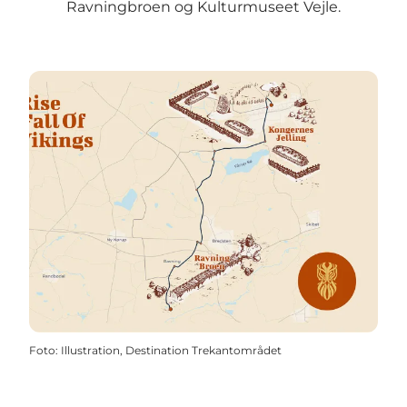
Ravningbroen og Kulturmuseet Vejle.
Foto
:
Illustration, Destination Trekantområdet